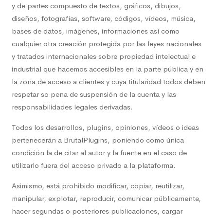
y de partes compuesto de textos, gráficos, dibujos,
diseños, fotografías, software, códigos, vídeos, música,
bases de datos, imágenes, informaciones así como
cualquier otra creación protegida por las leyes nacionales
y tratados internacionales sobre propiedad intelectual e
industrial que hacemos accesibles en la parte pública y en
la zona de acceso a clientes y cuya titularidad todos deben
respetar so pena de suspensión de la cuenta y las
responsabilidades legales derivadas.
Todos los desarrollos, plugins, opiniones, vídeos o ideas
pertenecerán a BrutalPlugins, poniendo como única
condición la de citar al autor y la fuente en el caso de
utilizarlo fuera del acceso privado a la plataforma.
Asimismo, está prohibido modificar, copiar, reutilizar,
manipular, explotar, reproducir, comunicar públicamente,
hacer segundas o posteriores publicaciones, cargar