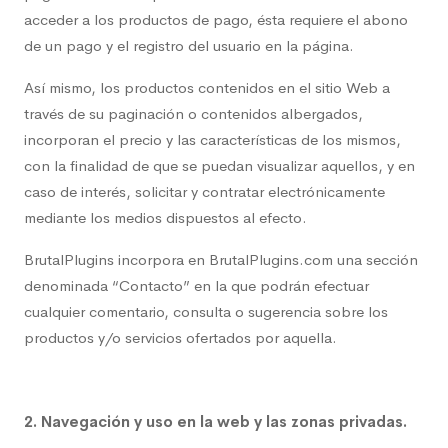
acceder a los productos de pago, ésta requiere el abono
de un pago y el registro del usuario en la página.
Así mismo, los productos contenidos en el sitio Web a
través de su paginación o contenidos albergados,
incorporan el precio y las características de los mismos,
con la finalidad de que se puedan visualizar aquellos, y en
caso de interés, solicitar y contratar electrónicamente
mediante los medios dispuestos al efecto.
BrutalPlugins incorpora en BrutalPlugins.com una sección
denominada “Contacto” en la que podrán efectuar
cualquier comentario, consulta o sugerencia sobre los
productos y/o servicios ofertados por aquella.
2. Navegación y uso en la web y las zonas privadas.