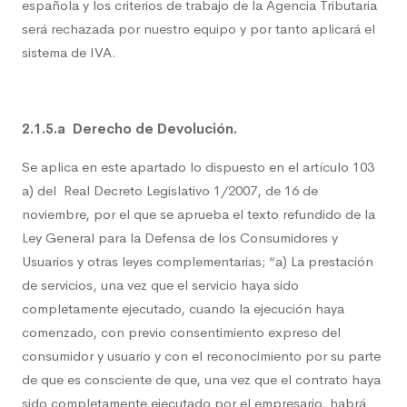
española y los criterios de trabajo de la Agencia Tributaria
será rechazada por nuestro equipo y por tanto aplicará el
sistema de IVA.
2.1.5.a Derecho de Devolución.
Se aplica en este apartado lo dispuesto en el artículo 103
a) del Real Decreto Legislativo 1/2007, de 16 de
noviembre, por el que se aprueba el texto refundido de la
Ley General para la Defensa de los Consumidores y
Usuarios y otras leyes complementarias; “a) La prestación
de servicios, una vez que el servicio haya sido
completamente ejecutado, cuando la ejecución haya
comenzado, con previo consentimiento expreso del
consumidor y usuario y con el reconocimiento por su parte
de que es consciente de que, una vez que el contrato haya
sido completamente ejecutado por el empresario, habrá