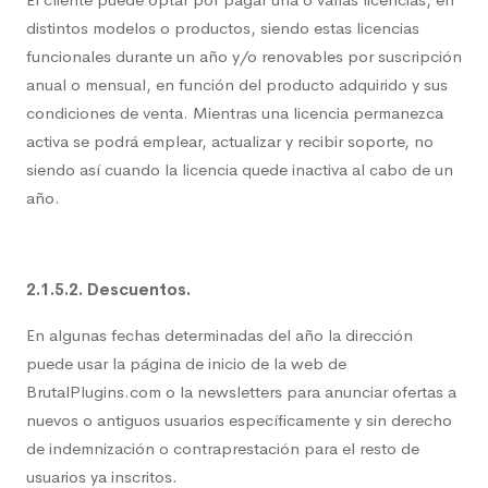
distintos modelos o productos, siendo estas licencias
funcionales durante un año y/o renovables por suscripción
anual o mensual, en función del producto adquirido y sus
condiciones de venta. Mientras una licencia permanezca
activa se podrá emplear, actualizar y recibir soporte, no
siendo así cuando la licencia quede inactiva al cabo de un
año.
2.1.5.2. Descuentos.
En algunas fechas determinadas del año la dirección
puede usar la página de inicio de la web de
BrutalPlugins.com o la newsletters para anunciar ofertas a
nuevos o antiguos usuarios específicamente y sin derecho
de indemnización o contraprestación para el resto de
usuarios ya inscritos.