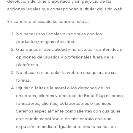
devolución del dinero aportado y sin perjuicio de las
acciones legales que correspondan al titular del sitio web.
En concreto el usuario se compromete a:
No hacer usos ilegales o inmorales con los
productos/plugins ofrecidos.
Guardar confidencialidad y no distribuir contenidos u
opiniones de usuarios y profesionales fuera de la
plataforma.
No atacar o manipular la web en cualquiera de sus
formas.
Injuriar o faltar a la moral o los derechos de los
creadores, clientes y personal de BrutalPlugins como
formadores, clientes, colaboradores o técnicos.
Seremos especialmente combatientes con cualquier
comentario xenófobo o discriminatorio con una
expulsión inmediata. Igualmente nos tomamos en