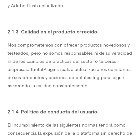
y Adobe Flash actualizado.
2.1.3. Calidad en el producto ofrecido.
Nos comprometemos con ofrecer productos novedosos y
testeados, pero no somos responsables ni de su veracidad
ni de los cambios de prácticas del sector o terceras
empresas. BrutalPlugins realiza actualizaciones constantes
de sus productos y acciones de betatesting para seguir
mejorando la calidad constantemente.
2.1.4. Política de conducta del usuario.
El incumplimiento de las siguientes normas tendrá como
consecuencia la expulsión de la plataforma sin derecho de