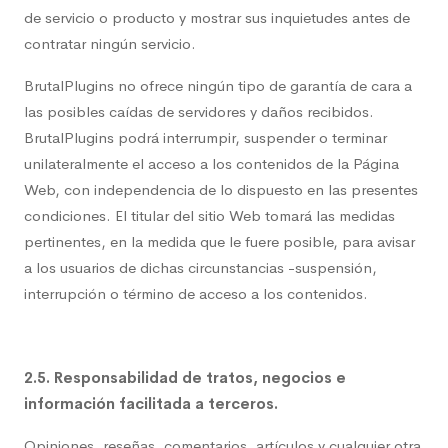
de servicio o producto y mostrar sus inquietudes antes de
contratar ningún servicio.
BrutalPlugins no ofrece ningún tipo de garantía de cara a
las posibles caídas de servidores y daños recibidos.
BrutalPlugins podrá interrumpir, suspender o terminar
unilateralmente el acceso a los contenidos de la Página
Web, con independencia de lo dispuesto en las presentes
condiciones. El titular del sitio Web tomará las medidas
pertinentes, en la medida que le fuere posible, para avisar
a los usuarios de dichas circunstancias -suspensión,
interrupción o término de acceso a los contenidos.
2.5. Responsabilidad de tratos, negocios e
información facilitada a terceros.
Opiniones, reseñas, comentarios, artículos y cualquier otra