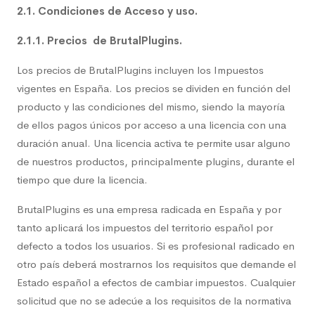
2.1. Condiciones de Acceso y uso.
2.1.1. Precios de BrutalPlugins.
Los precios de BrutalPlugins incluyen los Impuestos
vigentes en España. Los precios se dividen en función del
producto y las condiciones del mismo, siendo la mayoría
de ellos pagos únicos por acceso a una licencia con una
duración anual. Una licencia activa te permite usar alguno
de nuestros productos, principalmente plugins, durante el
tiempo que dure la licencia.
BrutalPlugins es una empresa radicada en España y por
tanto aplicará los impuestos del territorio español por
defecto a todos los usuarios. Si es profesional radicado en
otro país deberá mostrarnos los requisitos que demande el
Estado español a efectos de cambiar impuestos. Cualquier
solicitud que no se adecúe a los requisitos de la normativa