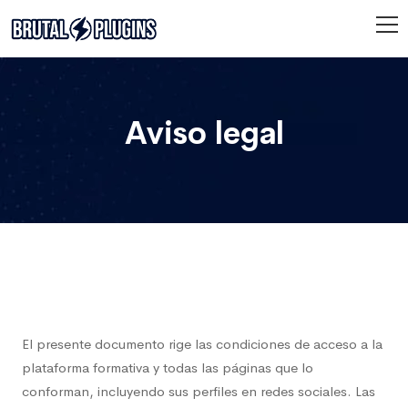
Aviso legal
El presente documento rige las condiciones de acceso a la
plataforma formativa y todas las páginas que lo
conforman, incluyendo sus perfiles en redes sociales. Las