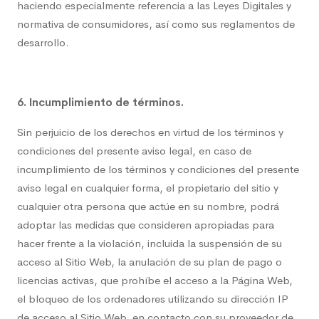
haciendo especialmente referencia a las Leyes Digitales y
normativa de consumidores, así como sus reglamentos de
desarrollo.
6. Incumplimiento de términos.
Sin perjuicio de los derechos en virtud de los términos y
condiciones del presente aviso legal, en caso de
incumplimiento de los términos y condiciones del presente
aviso legal en cualquier forma, el propietario del sitio y
cualquier otra persona que actúe en su nombre, podrá
adoptar las medidas que consideren apropiadas para
hacer frente a la violación, incluida la suspensión de su
acceso al Sitio Web, la anulación de su plan de pago o
licencias activas, que prohíbe el acceso a la Página Web,
el bloqueo de los ordenadores utilizando su dirección IP
de acceso al Sitio Web, en contacto con su proveedor de