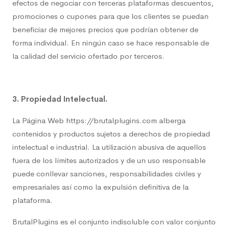
efectos de negociar con terceras plataformas descuentos,
promociones o cupones para que los clientes se puedan
beneficiar de mejores precios que podrían obtener de
forma individual. En ningún caso se hace responsable de
la calidad del servicio ofertado por terceros.
3. Propiedad Intelectual.
La Página Web https://brutalplugins.com alberga
contenidos y productos sujetos a derechos de propiedad
intelectual e industrial. La utilización abusiva de aquellos
fuera de los límites autorizados y de un uso responsable
puede conllevar sanciones, responsabilidades civiles y
empresariales así como la expulsión definitiva de la
plataforma.
BrutalPlugins es el conjunto indisoluble con valor conjunto