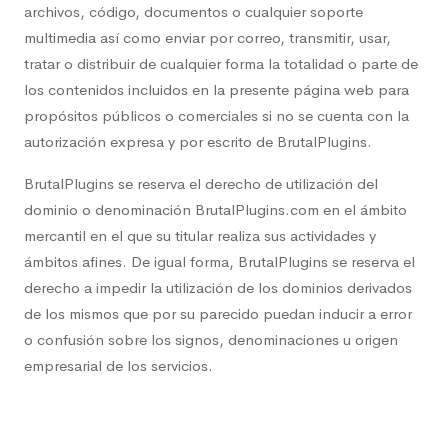
archivos, código, documentos o cualquier soporte
multimedia así como enviar por correo, transmitir, usar,
tratar o distribuir de cualquier forma la totalidad o parte de
los contenidos incluidos en la presente página web para
propósitos públicos o comerciales si no se cuenta con la
autorización expresa y por escrito de BrutalPlugins.
BrutalPlugins se reserva el derecho de utilización del
dominio o denominación BrutalPlugins.com en el ámbito
mercantil en el que su titular realiza sus actividades y
ámbitos afines. De igual forma, BrutalPlugins se reserva el
derecho a impedir la utilización de los dominios derivados
de los mismos que por su parecido puedan inducir a error
o confusión sobre los signos, denominaciones u origen
empresarial de los servicios.