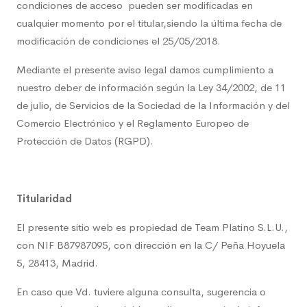
condiciones de acceso pueden ser modificadas en
cualquier momento por el titular,siendo la última fecha de
modificación de condiciones el 25/05/2018.
Mediante el presente aviso legal damos cumplimiento a
nuestro deber de información según la Ley 34/2002, de 11
de julio, de Servicios de la Sociedad de la Información y del
Comercio Electrónico y el Reglamento Europeo de
Protección de Datos (RGPD).
Titularidad
El presente sitio web es propiedad de Team Platino S.L.U.,
con NIF B87987095, con dirección en la C/ Peña Hoyuela
5, 28413, Madrid.
En caso que Vd. tuviere alguna consulta, sugerencia o