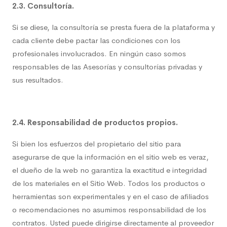
2.3. Consultoría.
Si se diese, la consultoría se presta fuera de la plataforma y
cada cliente debe pactar las condiciones con los
profesionales involucrados. En ningún caso somos
responsables de las Asesorías y consultorías privadas y
sus resultados.
2.4. Responsabilidad de productos propios.
Si bien los esfuerzos del propietario del sitio para
asegurarse de que la información en el sitio web es veraz,
el dueño de la web no garantiza la exactitud e integridad
de los materiales en el Sitio Web. Todos los productos o
herramientas son experimentales y en el caso de afiliados
o recomendaciones no asumimos responsabilidad de los
contratos. Usted puede dirigirse directamente al proveedor