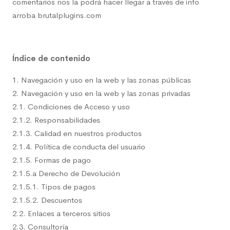
comentarios nos la podrá hacer llegar a través de info
arroba brutalplugins.com
Índice de contenido
1. Navegación y uso en la web y las zonas públicas
2. Navegación y uso en la web y las zonas privadas
2.1. Condiciones de Acceso y uso
2.1.2. Responsabilidades
2.1.3. Calidad en nuestros productos
2.1.4. Política de conducta del usuario
2.1.5. Formas de pago
2.1.5.a Derecho de Devolución
2.1.5.1. Tipos de pagos
2.1.5.2. Descuentos
2.2. Enlaces a terceros sitios
2.3. Consultoría