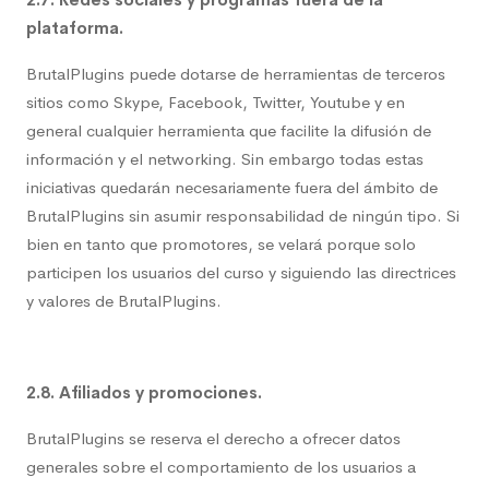
plataforma.
BrutalPlugins puede dotarse de herramientas de terceros
sitios como Skype, Facebook, Twitter, Youtube y en
general cualquier herramienta que facilite la difusión de
información y el networking. Sin embargo todas estas
iniciativas quedarán necesariamente fuera del ámbito de
BrutalPlugins sin asumir responsabilidad de ningún tipo. Si
bien en tanto que promotores, se velará porque solo
participen los usuarios del curso y siguiendo las directrices
y valores de BrutalPlugins.
2.8. Afiliados y promociones.
BrutalPlugins se reserva el derecho a ofrecer datos
generales sobre el comportamiento de los usuarios a