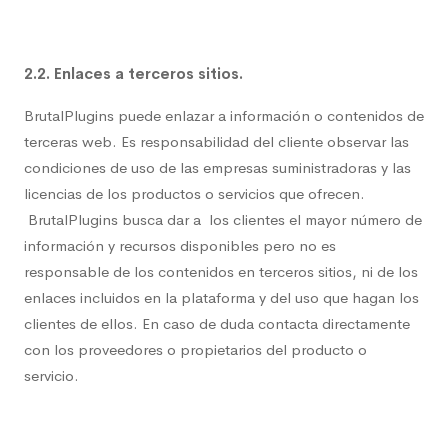
2.2. Enlaces a terceros sitios.
BrutalPlugins puede enlazar a información o contenidos de
terceras web. Es responsabilidad del cliente observar las
condiciones de uso de las empresas suministradoras y las
licencias de los productos o servicios que ofrecen.
BrutalPlugins busca dar a los clientes el mayor número de
información y recursos disponibles pero no es
responsable de los contenidos en terceros sitios, ni de los
enlaces incluidos en la plataforma y del uso que hagan los
clientes de ellos. En caso de duda contacta directamente
con los proveedores o propietarios del producto o
servicio.