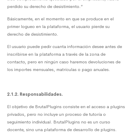
perdido su derecho de desistimiento.”
Básicamente, en el momento en que se produce en el
primer logueo en la plataforma, el usuario pierde su
derecho de desistimiento.
El usuario puede pedir cuanta información desee antes de
inscribirse en la plataforma a través de la zona de
contacto, pero en ningún caso haremos devoluciones de
los importes mensuales, matrículas o pago anuales.
2.1.2. Responsabilidades.
El objetivo de BrutalPlugins consiste en el acceso a plugins
privados, pero no incluye un proceso de tutoría o
seguimiento individual. BrutalPlugins no es un curso
docente, sino una plataforma de desarrollo de plugins.