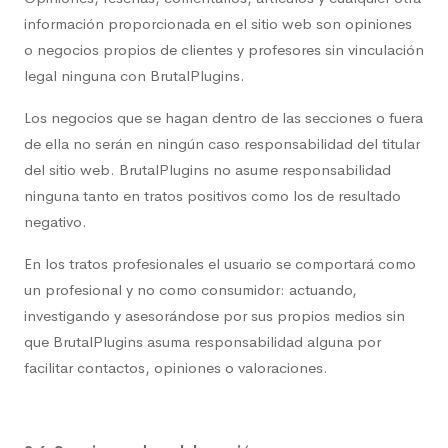
información proporcionada en el sitio web son opiniones
o negocios propios de clientes y profesores sin vinculación
legal ninguna con BrutalPlugins.
Los negocios que se hagan dentro de las secciones o fuera
de ella no serán en ningún caso responsabilidad del titular
del sitio web. BrutalPlugins no asume responsabilidad
ninguna tanto en tratos positivos como los de resultado
negativo.
En los tratos profesionales el usuario se comportará como
un profesional y no como consumidor: actuando,
investigando y asesorándose por sus propios medios sin
que BrutalPlugins asuma responsabilidad alguna por
facilitar contactos, opiniones o valoraciones.