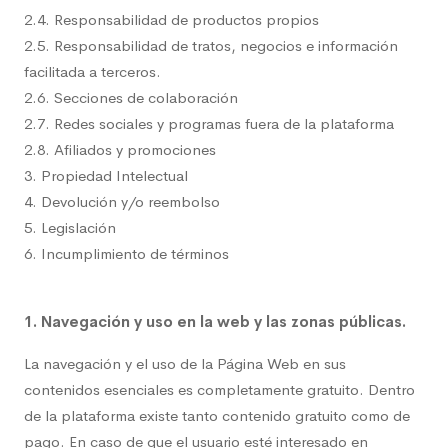
2.4. Responsabilidad de productos propios
2.5. Responsabilidad de tratos, negocios e información
facilitada a terceros.
2.6. Secciones de colaboración
2.7. Redes sociales y programas fuera de la plataforma
2.8. Afiliados y promociones
3. Propiedad Intelectual
4. Devolución y/o reembolso
5. Legislación
6. Incumplimiento de términos
1. Navegación y uso en la web y las zonas públicas.
La navegación y el uso de la Página Web en sus
contenidos esenciales es completamente gratuito. Dentro
de la plataforma existe tanto contenido gratuito como de
pago. En caso de que el usuario esté interesado en