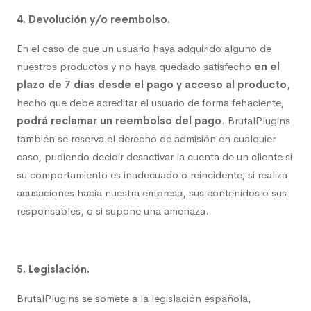
4. Devolución y/o reembolso.
En el caso de que un usuario haya adquirido alguno de
nuestros productos y no haya quedado satisfecho
en el
plazo de 7 días desde el pago y acceso al producto
,
hecho que debe acreditar el usuario de forma fehaciente,
podrá reclamar un reembolso del pago
. BrutalPlugins
también se reserva el derecho de admisión en cualquier
caso, pudiendo decidir desactivar la cuenta de un cliente si
su comportamiento es inadecuado o reincidente, si realiza
acusaciones hacia nuestra empresa, sus contenidos o sus
responsables, o si supone una amenaza.
5. Legislación.
BrutalPlugins se somete a la legislación española,