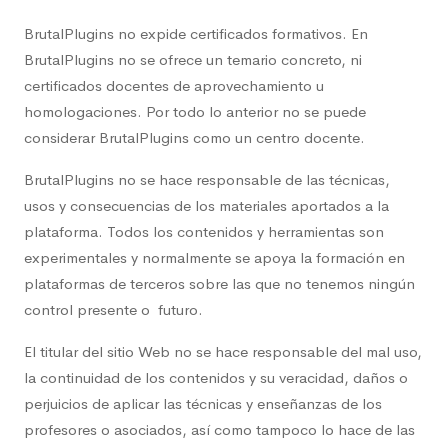
BrutalPlugins no expide certificados formativos. En
BrutalPlugins no se ofrece un temario concreto, ni
certificados docentes de aprovechamiento u
homologaciones. Por todo lo anterior no se puede
considerar BrutalPlugins como un centro docente.
BrutalPlugins no se hace responsable de las técnicas,
usos y consecuencias de los materiales aportados a la
plataforma. Todos los contenidos y herramientas son
experimentales y normalmente se apoya la formación en
plataformas de terceros sobre las que no tenemos ningún
control presente o futuro.
El titular del sitio Web no se hace responsable del mal uso,
la continuidad de los contenidos y su veracidad, daños o
perjuicios de aplicar las técnicas y enseñanzas de los
profesores o asociados, así como tampoco lo hace de las