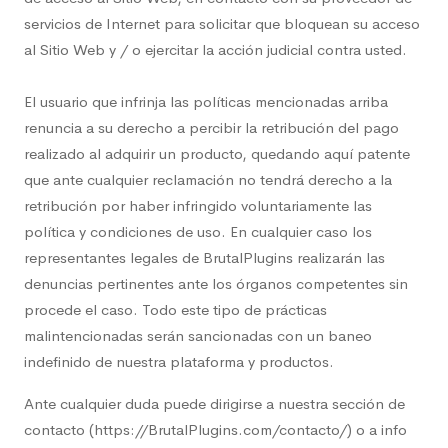
servicios de Internet para solicitar que bloquean su acceso
al Sitio Web y / o ejercitar la acción judicial contra usted.
El usuario que infrinja las políticas mencionadas arriba
renuncia a su derecho a percibir la retribución del pago
realizado al adquirir un producto, quedando aquí patente
que ante cualquier reclamación no tendrá derecho a la
retribución por haber infringido voluntariamente las
política y condiciones de uso. En cualquier caso los
representantes legales de BrutalPlugins realizarán las
denuncias pertinentes ante los órganos competentes sin
procede el caso. Todo este tipo de prácticas
malintencionadas serán sancionadas con un baneo
indefinido de nuestra plataforma y productos.
Ante cualquier duda puede dirigirse a nuestra sección de
contacto (https://BrutalPlugins.com/contacto/) o a info