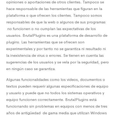
opiniones o aportaciones de otros clientes. Tampoco se
hace responsable de las herramientas que figuran en la
plataforma o que ofrecen los clientes. Tampoco somos
responsables de que la web o algunos de sus programas
no funcionen o no cumplan las expectativas de los
usuarios. BrutalPlugins es una plataforma de desarrollo de
plugins. Las herramientas que se ofrecen son
experimentales y por tanto no se garantiza ni resultado ni
la inexistencia de virus o errores. Se tienen en cuenta las
sugerencias de los usuarios y se vela por la seguridad, pero
en ningún caso se garantiza.
Algunas funcionalidades como los videos, documentos o
textos pueden requerir algunas especificaciones de equipo
y usuario y puede que no todos los sistemas operativos y
equipo funcionen correctamente. BrutalPlugins está
funcionando sin problemas en equipos con menos de tres
años de antigüedad de gama media que utilizan Windows